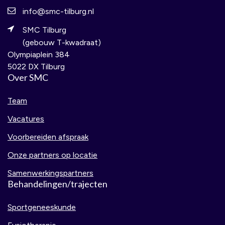
info@smc-tilburg.nl
SMC Tilburg
(gebouw T-kwadraat)
Olympiaplein 384
5022 DX Tilburg
Over SMC
Team
Vacatures
Voorbereiden afspraak
Onze partners op locatie
Samenwerkingspartners
Behandelingen/trajecten
Sportgeneeskunde