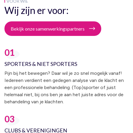
VOOR WIE
Wij zijn er voor:
Bekijk onze samenwerkingspartners
01
SPORTERS & NIET SPORTERS
Pijn bij het bewegen? Daar wil je zo snel mogelijk vanaf!
Iedereen verdient een gedegen analyse van de klacht en
een professionele behandeling. (Top)sporter of juist
helemaal niet, bij ons ben je aan het juiste adres voor de
behandeling van je klachten.
03
CLUBS & VERENIGINGEN