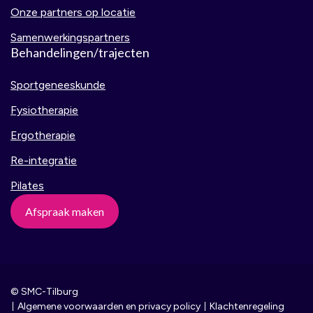
Onze partners op locatie
Samenwerkingspartners
Behandelingen/trajecten
Sportgeneeskunde
Fysiotherapie
Ergotherapie
Re-integratie
Pilates
Afspraak maken
© SMC-Tilburg
Algemene voorwaarden en privacy policy
Klachtenregeling