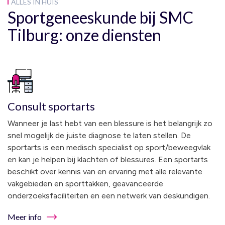
ALLES IN HUIS
Sportgeneeskunde bij SMC
Tilburg: onze diensten
Consult sportarts
Wanneer je last hebt van een blessure is het belangrijk zo
snel mogelijk de juiste diagnose te laten stellen. De
sportarts is een medisch specialist op sport/beweegvlak
en kan je helpen bij klachten of blessures. Een sportarts
beschikt over kennis van en ervaring met alle relevante
vakgebieden en sporttakken, geavanceerde
onderzoeksfaciliteiten en een netwerk van deskundigen.
Meer info