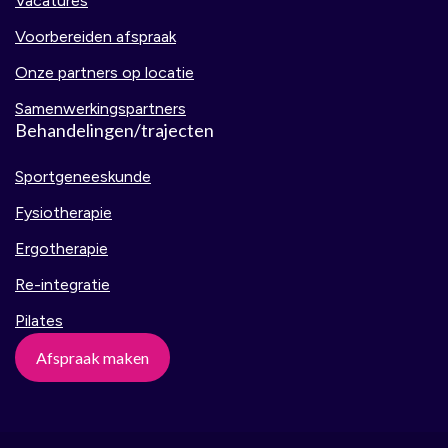
Vacatures
Voorbereiden afspraak
Onze partners op locatie
Samenwerkingspartners
Behandelingen/trajecten
Sportgeneeskunde
Fysiotherapie
Ergotherapie
Re-integratie
Pilates
Afspraak maken