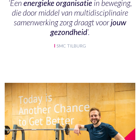
‘Een
energieke organisatie
in beweging,
die door middel van multidisciplinaire
samenwerking zorg draagt voor
jouw
gezondheid
’.
SMC TILBURG