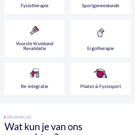
Fysiotherapie
Sportgeneeskunde
Voorste Kruisband
Revalidatie
Ergotherapie
Re-integratie
Pilates & Fysiosport
WERKWIJZE
Wat kun je van ons