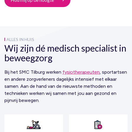
ALLES IN HUIS
Wij zijn dé medisch specialist in
beweegzorg
Bij het SMC Tilburg werken
fysiotherapeuten
, sportartsen
en andere zorgverleners dagelijks intensief met elkaar
samen. Aan de hand van de nieuwste methoden en
technieken werken wij samen met jou aan gezond en
pijnvrij bewegen.