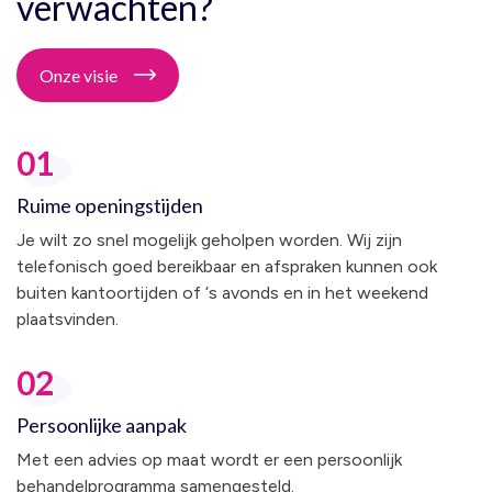
verwachten?
Onze visie
01
Ruime openingstijden
Je wilt zo snel mogelijk geholpen worden. Wij zijn
telefonisch goed bereikbaar en afspraken kunnen ook
buiten kantoortijden of ‘s avonds en in het weekend
plaatsvinden.
02
Persoonlijke aanpak
Met een advies op maat wordt er een persoonlijk
behandelprogramma samengesteld.