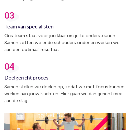
03
Team van specialisten
Ons team staat voor jou klaar om je te ondersteunen.
Samen zetten we er de schouders onder en werken we
aan een optimaal resultaat.
04
Doelgericht proces
Samen stellen we doelen op, zodat we met focus kunnen
werken aan jouw klachten. Hier gaan we dan gericht mee
aan de slag.