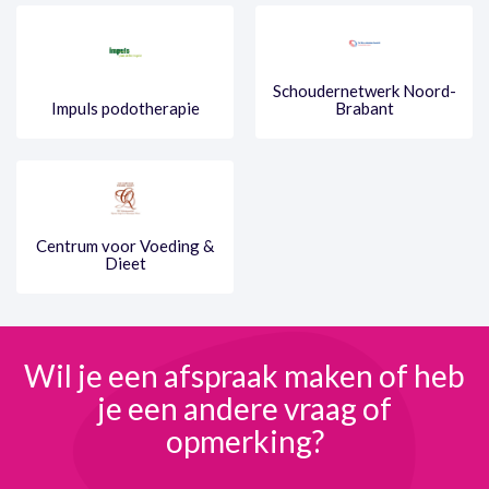
Schoudernetwerk Noord-
Impuls podotherapie
Brabant
Centrum voor Voeding &
Dieet
Wil je een afspraak maken
of heb
je een andere
vraag of
opmerking?