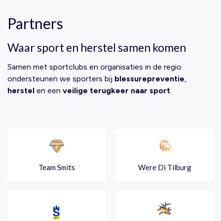
Partners
Waar sport en herstel samen komen
Samen met sportclubs en organisaties in de regio
ondersteunen we sporters bij
blessurepreventie
,
herstel
en een
veilige terugkeer naar sport
.
Team Smits
Were Di Tilburg