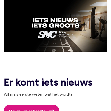
Er komt iets nieuws
Wil jij als eerste weten wat het wordt?
Hou mij op de hoogte