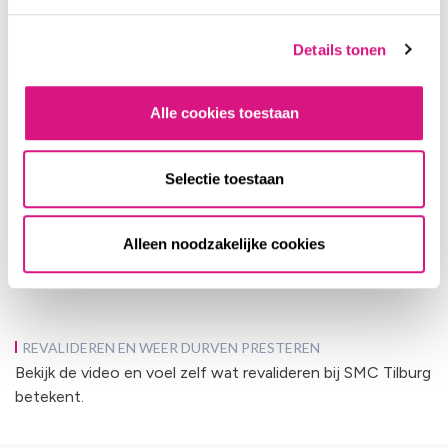
Details tonen
Alle cookies toestaan
Selectie toestaan
Alleen noodzakelijke cookies
REVALIDEREN EN WEER DURVEN PRESTEREN
Bekijk de video en voel zelf wat revalideren bij SMC Tilburg
betekent.