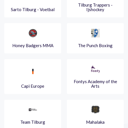
Tilburg Trappers -
Sarto Tilburg - Voetbal
Ijshockey
Honey Badgers MMA
The Punch Boxing
Fontys Academy of the
Capi Europe
Arts
Team Tilburg
Mahalaka