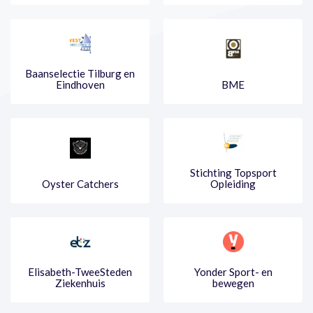
Baanselectie Tilburg en
Eindhoven
BME
Stichting Topsport
Oyster Catchers
Opleiding
Elisabeth-TweeSteden
Yonder Sport- en
Ziekenhuis
bewegen