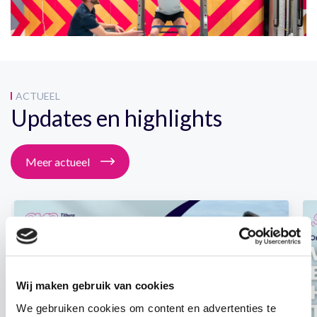
ACTUEEL
Updates en highlights
Meer actueel
Wij maken gebruik van cookies
We gebruiken cookies om content en advertenties te