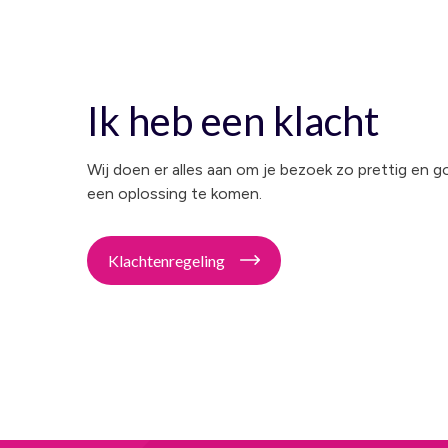
Ik heb een klacht
Wij doen er alles aan om je bezoek zo prettig en 
een oplossing te komen.
Klachtenregeling