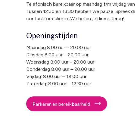
Telefonisch bereikbaar op maandag t/m vrijdag van 
Tussen 12:30 en 13:30 hebben we pauze. Spreek dan
contactformulier in. We bellen je direct terug!
Openingstijden
Maandag 8.00 uur – 20.00 uur
Dinsdag 8.00 uur – 20.00 uur
Woensdag 8.00 uur – 20.00 uur
Donderdag 8.00 uur – 20.00 uur
Vrijdag: 8.00 uur – 18.00 uur
Zaterdag: 8.00 uur – 12.30 uur
Parkeren en bereikbaarheid