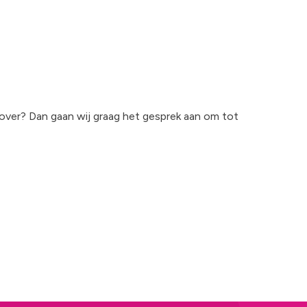
 over? Dan gaan wij graag het gesprek aan om tot