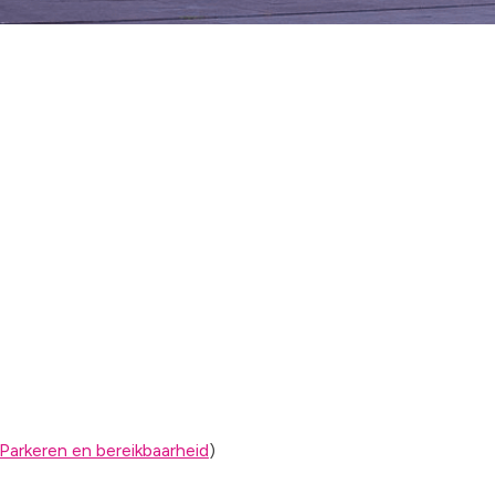
Parkeren en bereikbaarheid
)