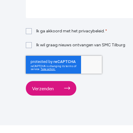
Privacybeleid
Ik ga akkoord met het privacybeleid.
*
*
Nieuwsbrief
Ik wil graag nieuws ontvangen van SMC Tilburg
Verzenden