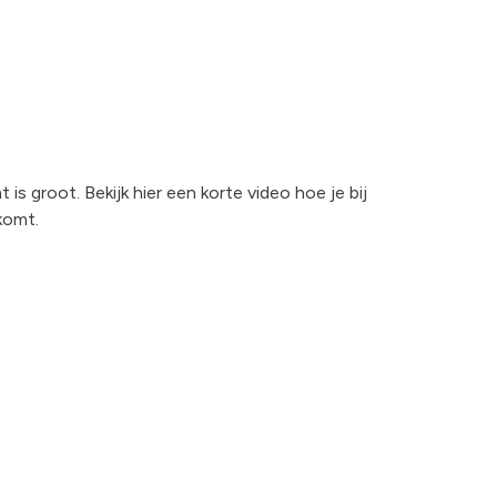
is groot. Bekijk hier een korte video hoe je bij
komt.