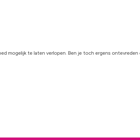
goed mogelijk te laten verlopen. Ben je toch ergens ontevreden