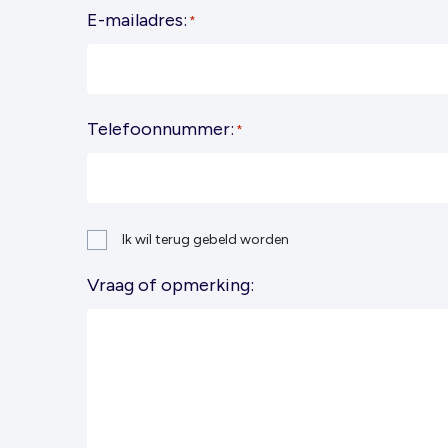
E-mailadres:
*
Telefoonnummer:
*
Ik wil terug gebeld worden
Vraag of opmerking: