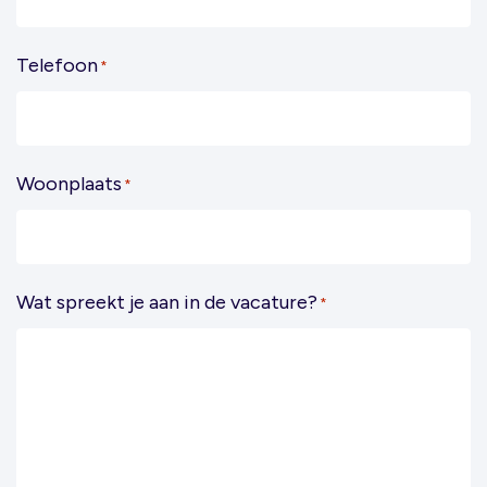
Telefoon
*
Woonplaats
*
Wat spreekt je aan in de vacature?
*