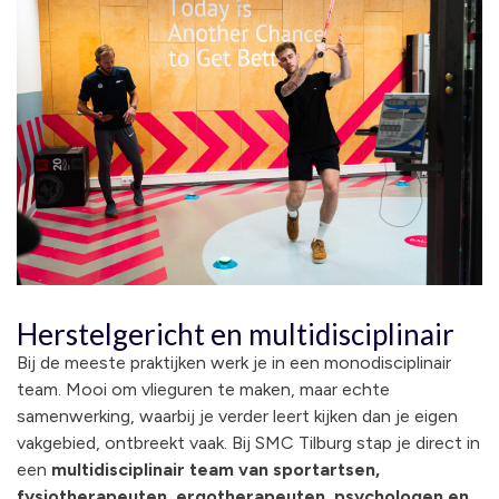
Herstelgericht en multidisciplinair
Bij de meeste praktijken werk je in een monodisciplinair
team. Mooi om vlieguren te maken, maar echte
samenwerking, waarbij je verder leert kijken dan je eigen
vakgebied, ontbreekt vaak. Bij SMC Tilburg stap je direct in
een
multidisciplinair team van sportartsen,
fysiotherapeuten, ergotherapeuten, psychologen en