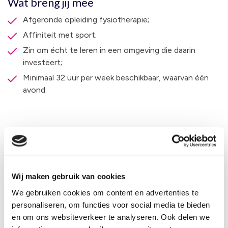
Wat breng jij mee
Afgeronde opleiding fysiotherapie;
Affiniteit met sport;
Zin om écht te leren in een omgeving die daarin
investeert;
Minimaal 32 uur per week beschikbaar, waarvan één
avond.
Wij maken gebruik van cookies
We gebruiken cookies om content en advertenties te
personaliseren, om functies voor social media te bieden
en om ons websiteverkeer te analyseren. Ook delen we