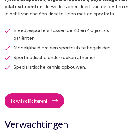
pilatesdocenten
. Je werkt samen, leert van de besten én
je hebt van dag één directe lijnen met de sportarts.
Breedtesporters tussen de 20 en 40 jaar als
patiënten;
Mogelijkheid om een sportclub te begeleiden;
Sportmedische onderzoeken afnemen;
Specialistische kennis opbouwen.
Ik wil solliciteren!
Verwachtingen