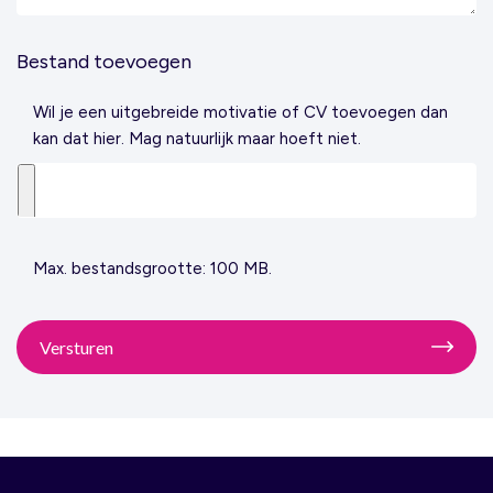
Bestand toevoegen
Wil je een uitgebreide motivatie of CV toevoegen dan
kan dat hier. Mag natuurlijk maar hoeft niet.
Max. bestandsgrootte: 100 MB.
Versturen