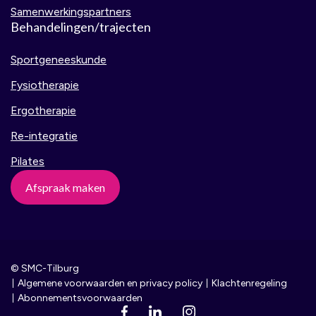
Samenwerkingspartners
Behandelingen/trajecten
Sportgeneeskunde
Fysiotherapie
Ergotherapie
Re-integratie
Pilates
Afspraak maken
© SMC-Tilburg
Algemene voorwaarden en privacy policy
Klachtenregeling
Abonnementsvoorwaarden