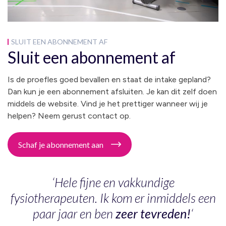
SLUIT EEN ABONNEMENT AF
Sluit een abonnement af
Is de proefles goed bevallen en staat de intake gepland?
Dan kun je een abonnement afsluiten. Je kan dit zelf doen
middels de website. Vind je het prettiger wanneer wij je
helpen? Neem gerust contact op.
Schaf je abonnement aan
‘Hele fijne en vakkundige
fysiotherapeuten. Ik kom er inmiddels een
paar jaar en ben
zeer tevreden!
‘