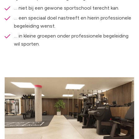
… niet bij een gewone sportschool terecht kan.
… een speciaal doel nastreeft en hierin professionele
begeleiding wenst.
… in kleine groepen onder professionele begeleiding
wil sporten.