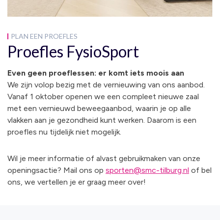
PLAN EEN PROEFLES
Proefles FysioSport
Even geen proeflessen: er komt iets moois aan
We zijn volop bezig met de vernieuwing van ons aanbod.
Vanaf 1 oktober openen we een compleet nieuwe zaal
met een vernieuwd beweegaanbod, waarin je op alle
vlakken aan je gezondheid kunt werken. Daarom is een
proefles nu tijdelijk niet mogelijk.
Wil je meer informatie of alvast gebruikmaken van onze
openingsactie? Mail ons op
sporten@smc-tilburg.nl
of bel
ons, we vertellen je er graag meer over!