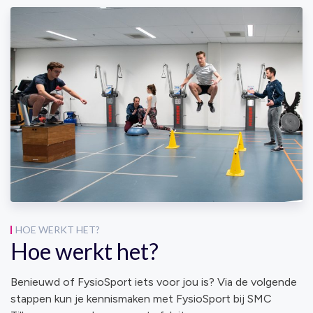
HOE WERKT HET?
Hoe werkt het?
Benieuwd of FysioSport iets voor jou is? Via de volgende
stappen kun je kennismaken met FysioSport bij SMC