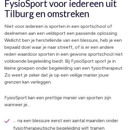
FysioSport voor iedereen uit
Tilburg en omstreken
Niet voor iedereen is sporten in een sportschool of
deelnemen aan een veldsport een passende oplossing.
Wellicht ben je herstellende van een blessure, heb je een
bepaald doel waar je naar streeft, of is er een andere
reden waardoor sporten in een gewone sportschool niet
voldoende begeleiding biedt. Bij FysioSport sport je in
kleine groepen onder begeleiding van een fysiotherapeut.
Zo weet je zeker dat je op een veilige manier jouw
grenzen kan verleggen.
FysioSport kan een prettige manier van sporten zijn
wanneer je…
… na een blessure eerst een aantal maanden onder
fysiotherapeutische begeleiding wilt trainen.