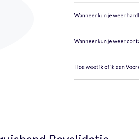
Wanneer kun je weer hardl
Wanneer kun je weer cont
Hoe weet ik of ik een Voor