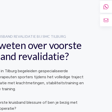
SBAND REVALIDATIE BIJ SMC TILBURG
weten over voorste
and revalidatie?
 in Tilburg begeleiden gespecialiseerde
rapeuten sporters tijdens het volledige traject
atie met krachtmetingen, stabiliteitstraining en
 training.
rste kruisband blessure of ben je bezig met
operatie?