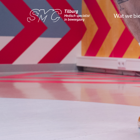
Wat we bi