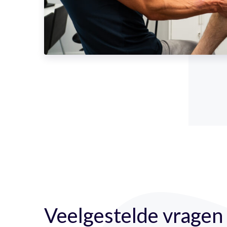
Veelgestelde vragen