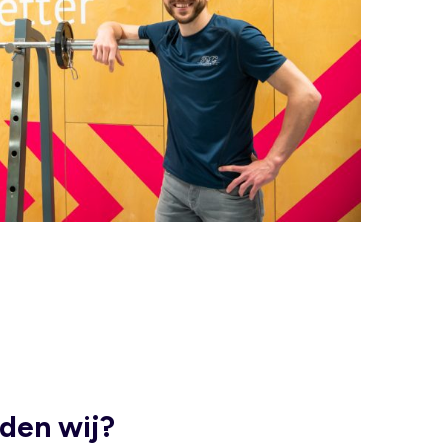
den wij?