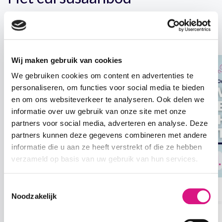
Het volledige aanbod
Wij maken gebruik van cookies
We gebruiken cookies om content en advertenties te
personaliseren, om functies voor social media te bieden
en om ons websiteverkeer te analyseren. Ook delen we
informatie over uw gebruik van onze site met onze
partners voor social media, adverteren en analyse. Deze
partners kunnen deze gegevens combineren met andere
informatie die u aan ze heeft verstrekt of die ze hebben
verzameld op basis van uw gebruik van hun services.
Toestemmingsselectie
Noodzakelijk
Wordt je eigen hardlooptrainer;
Complete cursus!