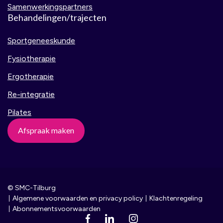
Samenwerkingspartners
Behandelingen/trajecten
Sportgeneeskunde
Fysiotherapie
Ergotherapie
Re-integratie
Pilates
Afspraak maken
© SMC-Tilburg
Algemene voorwaarden en privacy policy
Klachtenregeling
Abonnementsvoorwaarden