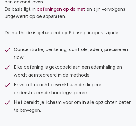
een gezond leven.
De basis ligt in
oefeningen op de mat
en zijn vervolgens
uitgewerkt op de apparaten.
De methode is gebaseerd op 6 basisprincipes, zijnde:
Concentratie, centering, controle, adem, precisie en
flow.
Elke oefening is gekoppeld aan een ademhaling en
wordt geïntegreerd in de methode.
Er wordt gericht gewerkt aan de diepere
ondersteunende houdingsspieren.
Het bereidt je lichaam voor om in alle opzichten beter
te bewegen.