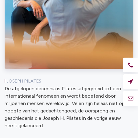
JOSEPH PILATES
De afgelopen decennia is Pilates uitgegroeid tot een
internationaal fenomeen en wordt beoefend door
miljoenen mensen wereldwijd. Velen zijn helaas niet op de
hoogte van het gedachtengoed, de oorsprong en
geschiedenis die Joseph H. Pilates in de vorige eeuw
heeft gelanceerd.