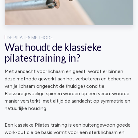
DE PILATES METHODE
Wat houdt de klassieke
pilatestraining in?
Met aandacht voor lichaam en geest, wordt er binnen
deze methode gewerkt aan het verbeteren en beheersen
van je lichaam ongeacht de (huidige) conditie.
Blessuregevoelige spieren worden op een verantwoorde
manier versterkt, met altijd de aandacht op symmetrie en
natuurlijke houding.
Een klassieke Pilates training is een buitengewoon goede
work-out die de basis vormt voor een sterk lichaam en