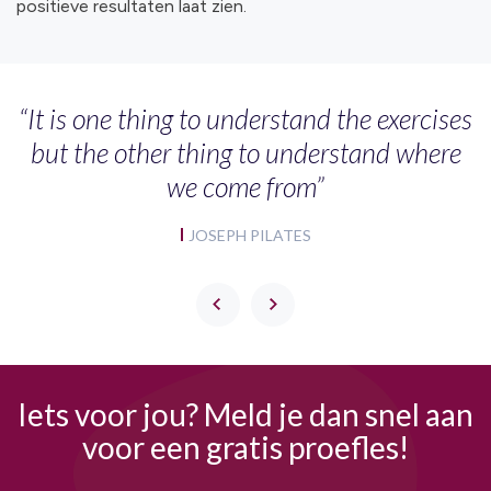
positieve resultaten laat zien.
“It is one thing to understand the exercises
but the other thing to understand where
we come from”
JOSEPH PILATES
Iets voor jou?
Meld je dan snel aan
voor een gratis proefles!