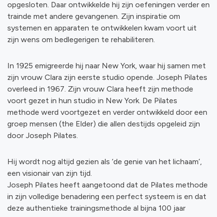
opgesloten. Daar ontwikkelde hij zijn oefeningen verder en
trainde met andere gevangenen. Zijn inspiratie om
systemen en apparaten te ontwikkelen kwam voort uit
zijn wens om bedlegerigen te rehabiliteren.
In 1925 emigreerde hij naar New York, waar hij samen met
zijn vrouw Clara zijn eerste studio opende. Joseph Pilates
overleed in 1967. Zijn vrouw Clara heeft zijn methode
voort gezet in hun studio in New York. De Pilates
methode werd voortgezet en verder ontwikkeld door een
groep mensen (the Elder) die allen destijds opgeleid zijn
door Joseph Pilates.
Hij wordt nog altijd gezien als ‘de genie van het lichaam’,
een visionair van zijn tijd.
Joseph Pilates heeft aangetoond dat de Pilates methode
in zijn volledige benadering een perfect systeem is en dat
deze authentieke trainingsmethode al bijna 100 jaar