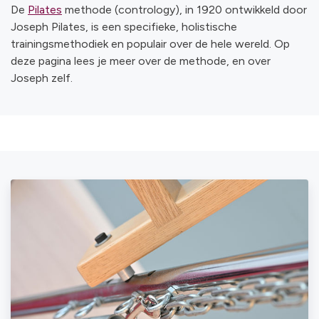
De
Pilates
methode (contrology), in 1920 ontwikkeld door
Joseph Pilates, is een specifieke, holistische
trainingsmethodiek en populair over de hele wereld. Op
deze pagina lees je meer over de methode, en over
Joseph zelf.