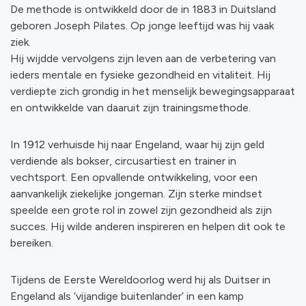
De methode is ontwikkeld door de in 1883 in Duitsland
geboren Joseph Pilates. Op jonge leeftijd was hij vaak
ziek.
Hij wijdde vervolgens zijn leven aan de verbetering van
ieders mentale en fysieke gezondheid en vitaliteit. Hij
verdiepte zich grondig in het menselijk bewegingsapparaat
en ontwikkelde van daaruit zijn trainingsmethode.
In 1912 verhuisde hij naar Engeland, waar hij zijn geld
verdiende als bokser, circusartiest en trainer in
vechtsport. Een opvallende ontwikkeling, voor een
aanvankelijk ziekelijke jongeman. Zijn sterke mindset
speelde een grote rol in zowel zijn gezondheid als zijn
succes. Hij wilde anderen inspireren en helpen dit ook te
bereiken.
Tijdens de Eerste Wereldoorlog werd hij als Duitser in
Engeland als ‘vijandige buitenlander’ in een kamp